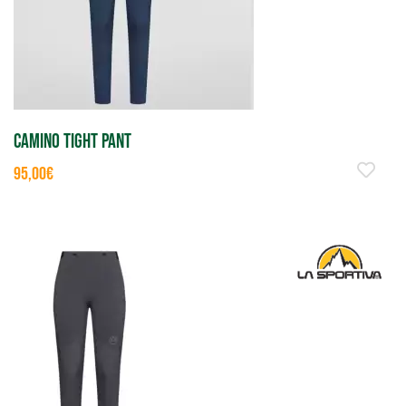
CAMINO TIGHT PANT
95,00€