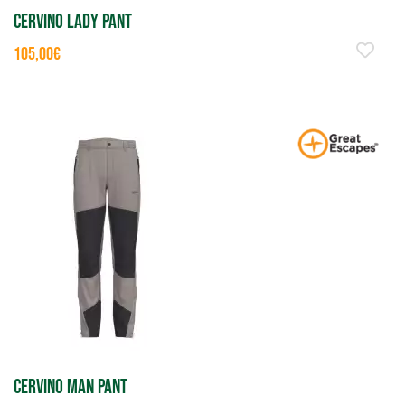
CERVINO LADY PANT
105,00€
CERVINO MAN PANT