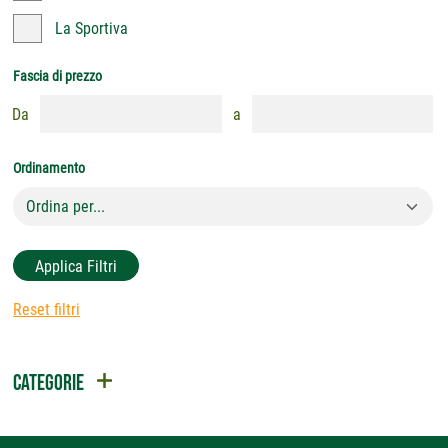
La Sportiva
Fascia di prezzo
Da
a
Ordinamento
Applica Filtri
Reset filtri
CATEGORIE