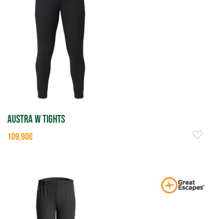
AUSTRA W TIGHTS
109,90€