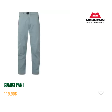
COMICI PANT
119,90€